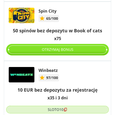
Spin City
65/100
50 spinów bez depozytu w Book of cats
x75
OTRZYMAJ BONUS
Winbeatz
97/100
10 EUR bez depozytu za rejestrację
x35 i 3 dni
SLOTO10