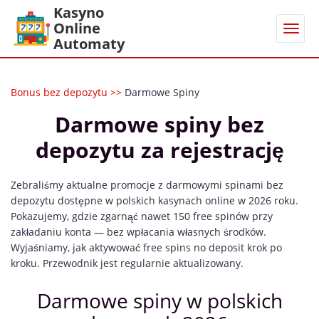
Kasyno
Online
Automaty
Bonus bez depozytu
>>
Darmowe Spiny
Darmowe spiny bez
depozytu za rejestrację
Zebraliśmy aktualne promocje z darmowymi spinami bez
depozytu dostępne w polskich kasynach online w 2026 roku.
Pokazujemy, gdzie zgarnąć nawet 150 free spinów przy
zakładaniu konta — bez wpłacania własnych środków.
Wyjaśniamy, jak aktywować free spins no deposit krok po
kroku. Przewodnik jest regularnie aktualizowany.
Darmowe spiny w polskich