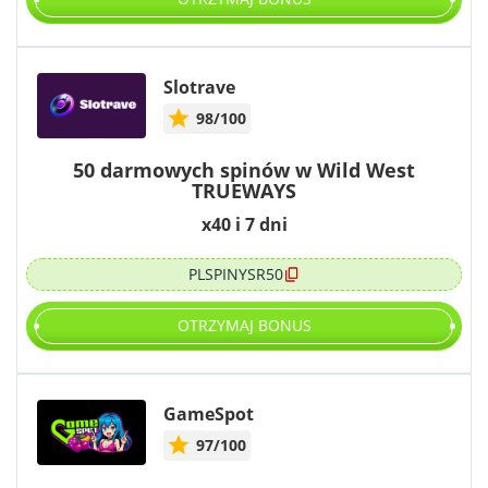
Slotrave
98/100
50 darmowych spinów w Wild West
TRUEWAYS
x40 i 7 dni
PLSPINYSR50
OTRZYMAJ BONUS
GameSpot
97/100