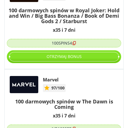
100 darmowych spinów w Royal Joker: Hold
and Win / Big Bass Bonanza / Book of Demi
Gods 2 / Starburst
x35 i 7 dni
100SPINS4
OTRZYMAJ BONUS
Marvel
97/100
100 darmowych spinów w The Dawn is
Coming
x35 i 7 dni