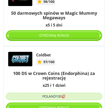
98/100
50 darmowych spinów w Magic Mummy
Megaways
x5 i 5 dni
OTRZYMAJ BONUS
Coldbet
97/100
100 DS w Crown Coins (Endorphina) za
rejestrację
x25 i 1 dzień
POLAND100
OTRZYMAJ BONUS