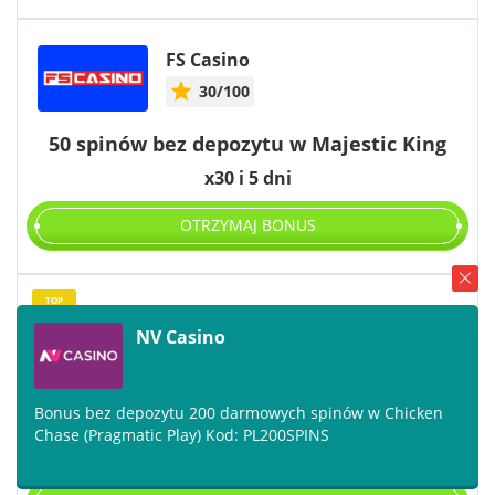
FS Casino
30/100
50 spinów bez depozytu w Majestic King
x30 i 5 dni
OTRZYMAJ BONUS
TOP
IceCasino
NV Casino
82/100
50 darmowych spinów w Book of Fallen
Bonus bez depozytu 200 darmowych spinów w Chicken
(Pragmatic Play)
Chase (Pragmatic Play) Kod: PL200SPINS
x5 i 3 dni