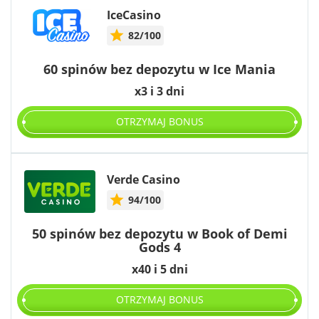
IceCasino
82/100
60 spinów bez depozytu w Ice Mania
x3 i 3 dni
OTRZYMAJ BONUS
Verde Casino
94/100
50 spinów bez depozytu w Book of Demi
Gods 4
x40 i 5 dni
OTRZYMAJ BONUS