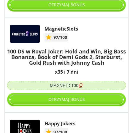
OTRZYMAJ BONUS
MagneticSlots
97/100
100 DS w Royal Joker: Hold and Win, Big Bass
Bonanza, Book of Demi Gods 2, Starburst,
Gold Rush with Johnny Cash
x35 i 7 dni
MAGNETIC100
OTRZYMAJ BONUS
Happy Jokers
97/100