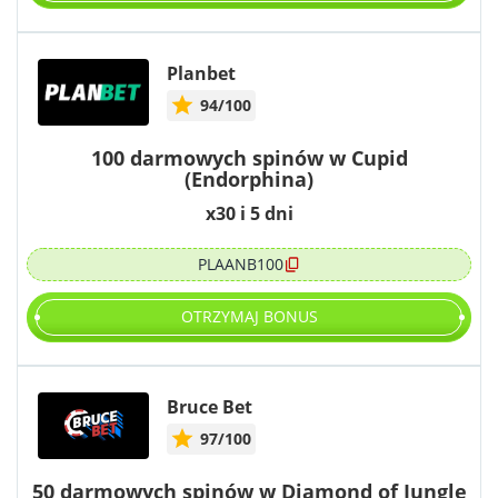
Planbet
94/100
100 darmowych spinów w Cupid
(Endorphina)
x30 i 5 dni
PLAANB100
OTRZYMAJ BONUS
Bruce Bet
97/100
50 darmowych spinów w Diamond of Jungle