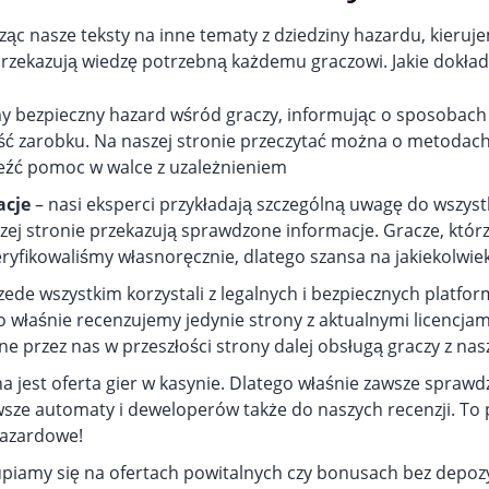
orząc nasze teksty na inne tematy z dziedziny hazardu, kieru
przekazują wiedzę potrzebną każdemu graczowi. Jakie dokła
 bezpieczny hazard wśród graczy, informując o sposobach
ć zarobku. Na naszej stronie przeczytać można o metodach b
leźć pomoc w walce z uzależnieniem
acje
– nasi eksperci przykładają szczególną uwagę do wszyst
zej stronie przekazują sprawdzone informacje. Gracze, którz
ryfikowaliśmy własnoręcznie, dlatego szansa na jakiekolwiek
ede wszystkim korzystali z legalnych i bezpiecznych platfor
o właśnie recenzujemy jedynie strony z aktualnymi licencjam
ne przez nas w przeszłości strony dalej obsługą graczy z nas
na jest oferta gier w kasynie. Dlatego właśnie zawsze spr
wsze automaty i deweloperów także do naszych recenzji. To
hazardowe!
piamy się na ofertach powitalnych czy bonusach bez depozy