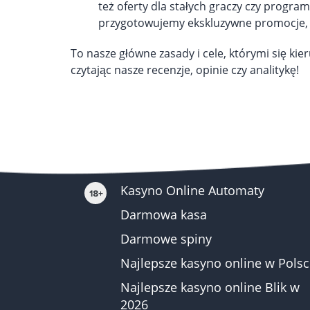
też oferty dla stałych graczy czy progra
przygotowujemy ekskluzywne promocje, 
To nasze główne zasady i cele, którymi się kie
czytając nasze recenzje, opinie czy analitykę!
Kasyno Online Automaty
Darmowa kasa
Darmowe spiny
Najlepsze kasyno online w Pols
Najlepsze kasyno online Blik w
2026