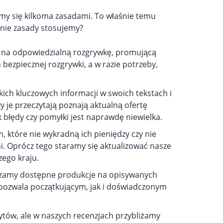
jemy się kilkoma zasadami. To właśnie temu
dnie zasady stosujemy?
 na odpowiedzialną rozgrywkę, promującą
ezpiecznej rozgrywki, a w razie potrzeby,
kich kluczowych informacji w swoich tekstach i
y je przeczytają poznają aktualną ofertę
 błędy czy pomyłki jest naprawdę niewielka.
m, które nie wykradną ich pieniędzy czy nie
i. Oprócz tego staramy się aktualizować nasze
zego kraju.
awdzamy dostępne produkcje na opisywanych
 pozwala początkującym, jak i doświadczonym
tów, ale w naszych recenzjach przybliżamy