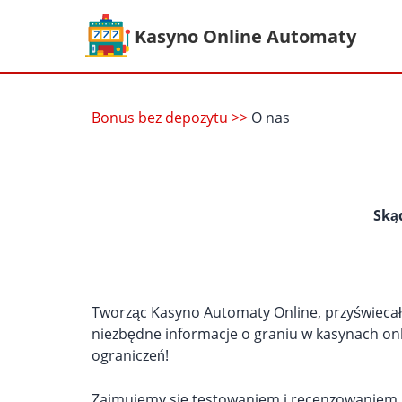
Kasyno Online Automaty
Bonus bez depozytu
>>
O nas
Ską
Tworząc Kasyno Automaty Online, przyświecał 
niezbędne informacje o graniu w kasynach onli
ograniczeń!
Zajmujemy się testowaniem i recenzowaniem ka