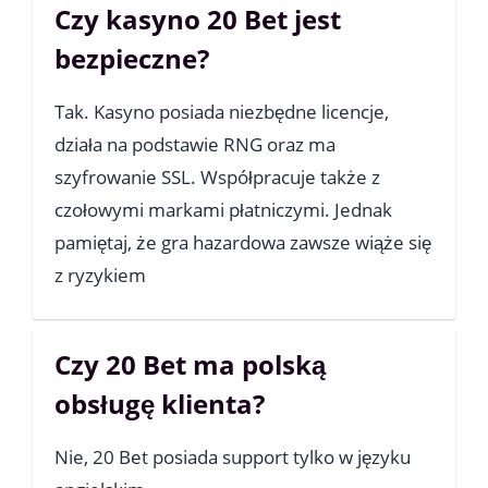
Czy kasyno 20 Bet jest
bezpieczne?
Tak. Kasyno posiada niezbędne licencje,
działa na podstawie RNG oraz ma
szyfrowanie SSL. Współpracuje także z
czołowymi markami płatniczymi. Jednak
pamiętaj, że gra hazardowa zawsze wiąże się
z ryzykiem
Czy 20 Bet ma polską
obsługę klienta?
Nie, 20 Bet posiada support tylko w języku