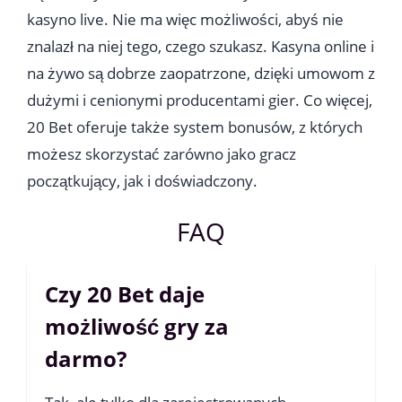
kasyno live. Nie ma więc możliwości, abyś nie
znalazł na niej tego, czego szukasz. Kasyna online i
na żywo są dobrze zaopatrzone, dzięki umowom z
dużymi i cenionymi producentami gier. Co więcej,
20 Bet oferuje także system bonusów, z których
możesz skorzystać zarówno jako gracz
początkujący, jak i doświadczony.
FAQ
Czy 20 Bet daje
możliwość gry za
darmo?