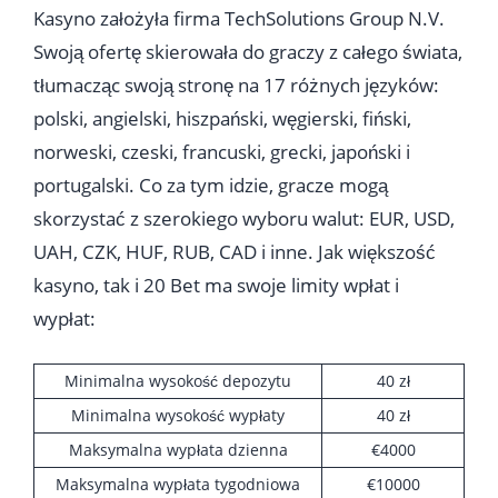
Kasyno założyła firma TechSolutions Group N.V.
Swoją ofertę skierowała do graczy z całego świata,
tłumacząc swoją stronę na 17 różnych języków:
polski, angielski, hiszpański, węgierski, fiński,
norweski, czeski, francuski, grecki, japoński i
portugalski. Co za tym idzie, gracze mogą
skorzystać z szerokiego wyboru walut: EUR, USD,
UAH, CZK, HUF, RUB, CAD i inne. Jak większość
kasyno, tak i 20 Bet ma swoje limity wpłat i
wypłat:
Minimalna wysokość depozytu
40 zł
Minimalna wysokość wypłaty
40 zł
Maksymalna wypłata dzienna
€4000
Maksymalna wypłata tygodniowa
€10000