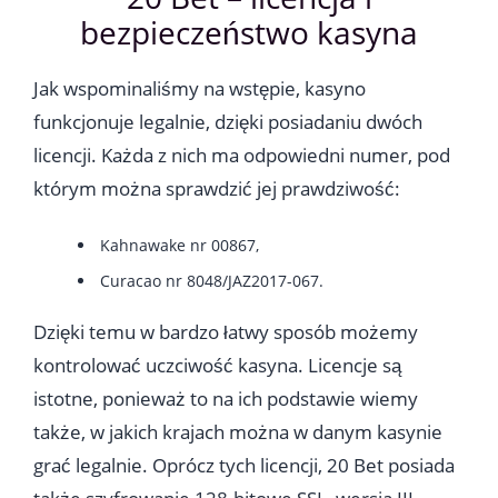
bezpieczeństwo kasyna
Jak wspominaliśmy na wstępie, kasyno
funkcjonuje legalnie, dzięki posiadaniu dwóch
licencji. Każda z nich ma odpowiedni numer, pod
którym można sprawdzić jej prawdziwość:
Kahnawake nr 00867,
Curacao nr 8048/JAZ2017-067.
Dzięki temu w bardzo łatwy sposób możemy
kontrolować uczciwość kasyna. Licencje są
istotne, ponieważ to na ich podstawie wiemy
także, w jakich krajach można w danym kasynie
grać legalnie. Oprócz tych licencji, 20 Bet posiada