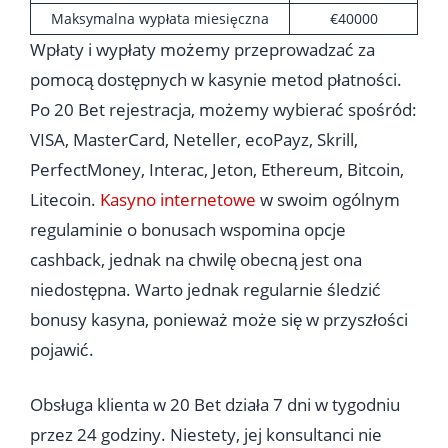
Maksymalna wypłata miesięczna
€40000
Wpłaty i wypłaty możemy przeprowadzać za
pomocą dostępnych w kasynie metod płatności.
Po 20 Bet rejestracja, możemy wybierać spośród:
VISA, MasterCard, Neteller, ecoPayz, Skrill,
PerfectMoney, Interac, Jeton, Ethereum, Bitcoin,
Litecoin.
Kasyno internetowe
w swoim ogólnym
regulaminie o bonusach wspomina opcje
cashback, jednak na chwilę obecną jest ona
niedostępna. Warto jednak regularnie śledzić
bonusy kasyna, ponieważ może się w przyszłości
pojawić.
Obsługa klienta w 20 Bet działa 7 dni w tygodniu
przez 24 godziny. Niestety, jej konsultanci nie