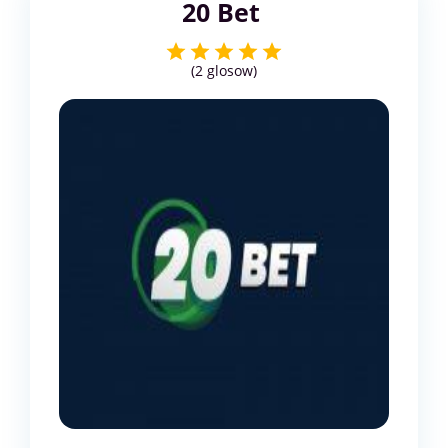
20 Bet
(
2
glosow)