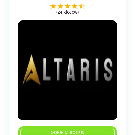
(
24
glosow)
ODBIERZ BONUS