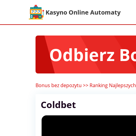
Kasyno Online Automaty
Odbierz B
Bonus bez depozytu
>>
Ranking Najlepszych
Coldbet