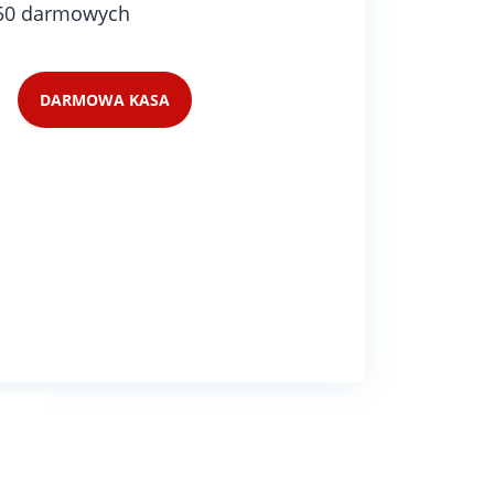
150 darmowych
DARMOWA KASA