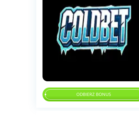
ODBIERZ BONUS