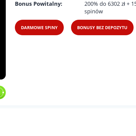
Bonus Powitalny:
200% do 6302 zł + 
spinów
DARMOWE SPINY
BONUSY BEZ DEPOZYTU