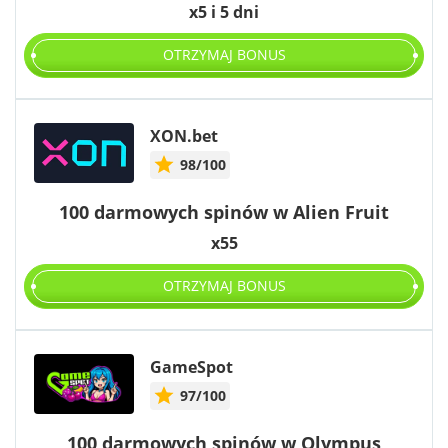
x5 i 5 dni
OTRZYMAJ BONUS
XON.bet
98/100
100 darmowych spinów w Alien Fruit
x55
OTRZYMAJ BONUS
GameSpot
97/100
100 darmowych spinów w Olympus