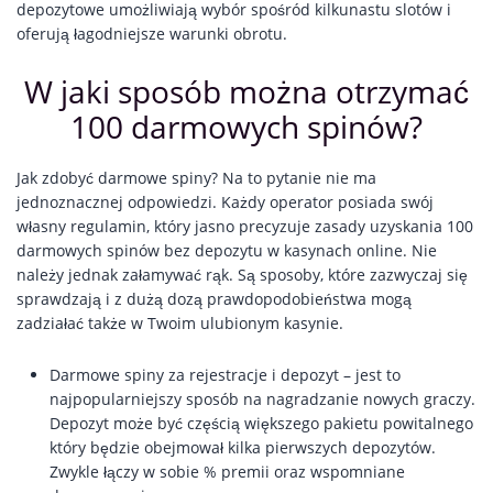
depozytowe umożliwiają wybór spośród kilkunastu slotów i
oferują łagodniejsze warunki obrotu.
W jaki sposób można otrzymać
100 darmowych spinów?
Jak zdobyć darmowe spiny? Na to pytanie nie ma
jednoznacznej odpowiedzi. Każdy operator posiada swój
własny regulamin, który jasno precyzuje zasady uzyskania 100
darmowych spinów bez depozytu w kasynach online. Nie
należy jednak załamywać rąk. Są sposoby, które zazwyczaj się
sprawdzają i z dużą dozą prawdopodobieństwa mogą
zadziałać także w Twoim ulubionym kasynie.
Darmowe spiny za rejestracje i depozyt – jest to
najpopularniejszy sposób na nagradzanie nowych graczy.
Depozyt może być częścią większego pakietu powitalnego
który będzie obejmował kilka pierwszych depozytów.
Zwykle łączy w sobie % premii oraz wspomniane