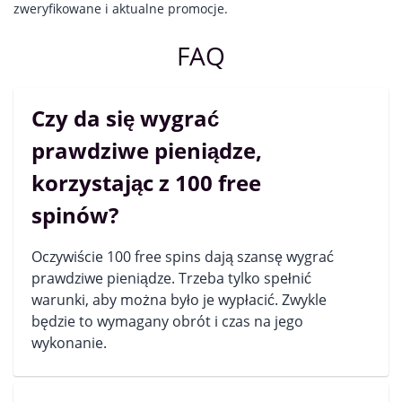
zweryfikowane i aktualne promocje.
FAQ
Czy da się wygrać
prawdziwe pieniądze,
korzystając z 100 free
spinów?
Oczywiście 100 free spins dają szansę wygrać
prawdziwe pieniądze. Trzeba tylko spełnić
warunki, aby można było je wypłacić. Zwykle
będzie to wymagany obrót i czas na jego
wykonanie.