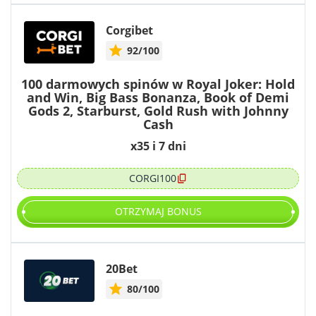
Corgibet
92/100
100 darmowych spinów w Royal Joker: Hold
and Win, Big Bass Bonanza, Book of Demi
Gods 2, Starburst, Gold Rush with Johnny
Cash
x35 i 7 dni
CORGI100
OTRZYMAJ BONUS
20Bet
80/100