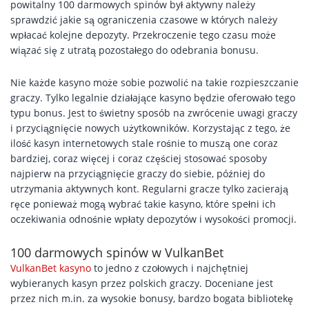
powitalny 100 darmowych spinów był aktywny należy
sprawdzić jakie są ograniczenia czasowe w których należy
wpłacać kolejne depozyty. Przekroczenie tego czasu może
wiązać się z utratą pozostałego do odebrania bonusu.
Nie każde kasyno może sobie pozwolić na takie rozpieszczanie
graczy. Tylko legalnie działające kasyno będzie oferowało tego
typu bonus. Jest to świetny sposób na zwrócenie uwagi graczy
i przyciągnięcie nowych użytkowników. Korzystając z tego, że
ilość kasyn internetowych stale rośnie to muszą one coraz
bardziej, coraz więcej i coraz częściej stosować sposoby
najpierw na przyciągnięcie graczy do siebie, później do
utrzymania aktywnych kont. Regularni gracze tylko zacierają
ręce ponieważ mogą wybrać takie kasyno, które spełni ich
oczekiwania odnośnie wpłaty depozytów i wysokości promocji.
100 darmowych spinów w VulkanBet
VulkanBet kasyno
to jedno z czołowych i najchętniej
wybieranych kasyn przez polskich graczy. Doceniane jest
przez nich m.in. za wysokie bonusy, bardzo bogata bibliotekę