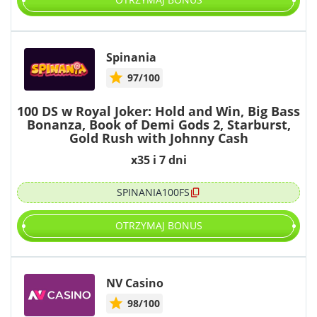
Spinania
97/100
100 DS w Royal Joker: Hold and Win, Big Bass
Bonanza, Book of Demi Gods 2, Starburst,
Gold Rush with Johnny Cash
x35 i 7 dni
SPINANIA100FS
OTRZYMAJ BONUS
NV Casino
98/100