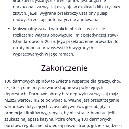
środków uzyskanych z free spinów jest odgórnie
narzucona i zazwyczaj oscyluje w okolicach kilku tysięcy
złotych. Jeżeli wygrana przekroczy ustalony pułap,
nadwyżka zostaje automatycznie anulowana.
Maksymalny zakład w trakcie obrotu – w okresie
rozliczania wageru obowiązuje limit pojedynczej stawki
(standardowo 5–20 zł). Jego przekroczenie prowadzi do
utraty bonusu oraz wszystkich wygranych
wypracowanych w jego ramach.
Zakończenie
100 darmowych spinów to świetne wsparcie dla graczy, choć
często są one przyznawane stopniowo po kolejnych
depozytach. Darmowe obroty bez depozytu zazwyczaj mają
niższą wartość niż te po wpłacie. Ważne jest przestrzeganie
warunków dotyczących czasu aktywności, gier objętych
promocją i limitów wygranych, by nie stracić bonusu. Jeśli
szukasz najlepsze kasyna, które oferują 100 darmowych
obrotów, regularnie odwiedzaj naszą stronę, gdzie znajdziesz