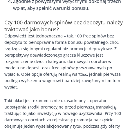
Zgodnie z powyższymi wytycznymi dokonaj trzech
wpłat, aby spełnić warunki bonusu.
Czy 100 darmowych spinów bez depozytu należy
traktować jako bonus?
Odpowiedź jest jednoznaczna – tak, 100 free spinów bez
depozytu to pełnoprawna forma bonusu powitalnego, choć
rządząca się innymi regułami niż promocje depozytowe. Z
perspektywy doświadczonego gracza kluczowe jest
rozgraniczenie dwóch kategorii: darmowych obrotów w
modelu no deposit oraz free spinów przyznawanych po
wpłacie. Obie opcje oferują realną wartość, jednak pierwsza
podlega wyższemu wagerowi i bardziej zawężonym limitom
wypłat.
Taki układ jest ekonomicznie uzasadniony – operator
udostępnia środki promocyjne przed pierwszą transakcją,
traktując to jako inwestycję w nowego użytkownika. Przy 100
darmowych obrotach za rejestrację promocja najczęściej
obejmuje jeden wyselekcjonowany tytuł, podczas gdy oferty