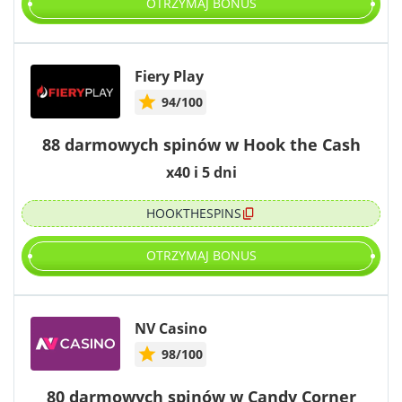
OTRZYMAJ BONUS
Fiery Play
94/100
88 darmowych spinów w Hook the Cash
x40 i 5 dni
HOOKTHESPINS
OTRZYMAJ BONUS
NV Casino
98/100
80 darmowych spinów w Candy Corner