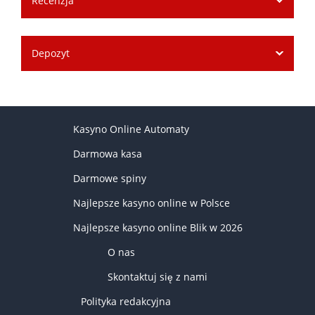
Recenzja
Depozyt
Kasyno Online Automaty
Darmowa kasa
Darmowe spiny
Najlepsze kasyno online w Polsce
Najlepsze kasyno online Blik w 2026
O nas
Skontaktuj się z nami
Polityka redakcyjna