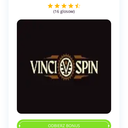
(
16
glosow)
ODBIERZ BONUS