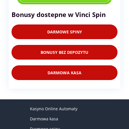
Bonusy dostepne w Vinci Spin
DARMOWE SPINY
BONUSY BEZ DEPOZYTU
DARMOWA KASA
Kasyno Online Automaty
Darmowa kasa
Darmowe spiny