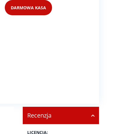
DARMOWA KASA
Recenzja
LICENCJA: