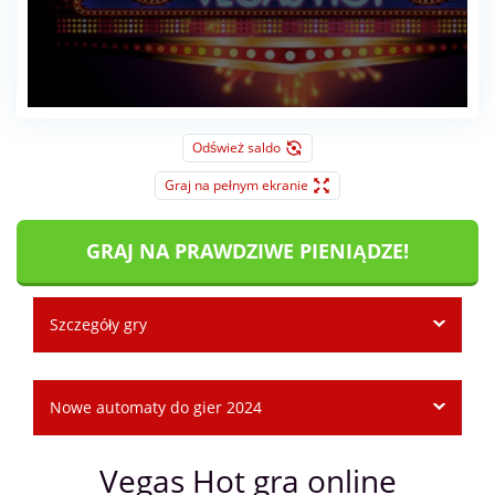
Odśwież saldo
Graj na pełnym ekranie
GRAJ NA PRAWDZIWE PIENIĄDZE!
Szczegóły gry
Nowe automaty do gier 2024
Vegas Hot gra online