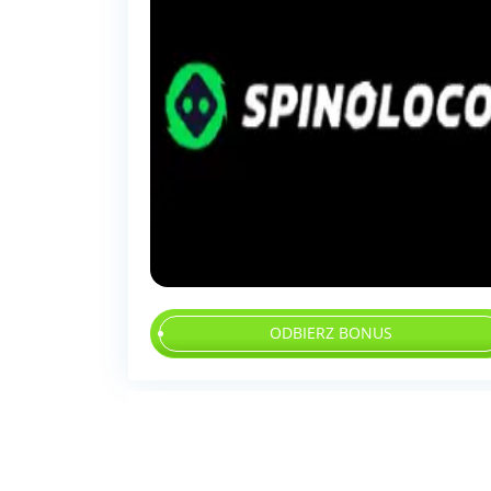
ODBIERZ BONUS