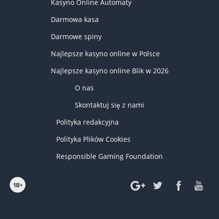
Kasyno Online Automaty
Darmowa kasa
Darmowe spiny
Najlepsze kasyno online w Polsce
Najlepsze kasyno online Blik w 2026
O nas
Skontaktuj się z nami
Polityka redakcyjna
Polityka Plików Cookies
Responsible Gaming Foundation