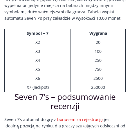
wypełnia on jedynie miejsca na bębnach między innymi
symbolami, dużo ważniejszymi dla gracza. Tabela wypłat
automatu Seven 7’s przy zakładzie w wysokości 10.00 monet:
Symbol – 7
Wygrana
X2
20
X3
100
X4
250
X5
750
X6
2500
X7 (Jackpot)
250000
Seven 7’s – podsumowanie
recenzji
Seven 7’s automat do gry z
bonusem za rejestrację
jest
idealną pozycją na rynku, dla graczy szukających odskoczni od