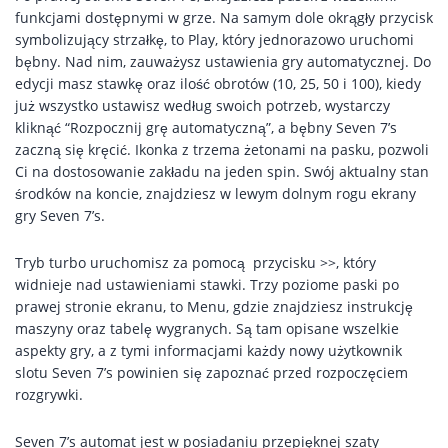
funkcjami dostępnymi w grze. Na samym dole okrągły przycisk
symbolizujący strzałkę, to Play, który jednorazowo uruchomi
bębny. Nad nim, zauważysz ustawienia gry automatycznej. Do
edycji masz stawkę oraz ilość obrotów (10, 25, 50 i 100), kiedy
już wszystko ustawisz według swoich potrzeb, wystarczy
kliknąć “Rozpocznij grę automatyczną”, a bębny Seven 7’s
zaczną się kręcić. Ikonka z trzema żetonami na pasku, pozwoli
Ci na dostosowanie zakładu na jeden spin. Swój aktualny stan
środków na koncie, znajdziesz w lewym dolnym rogu ekrany
gry Seven 7’s.
Tryb turbo uruchomisz za pomocą przycisku >>, który
widnieje nad ustawieniami stawki. Trzy poziome paski po
prawej stronie ekranu, to Menu, gdzie znajdziesz instrukcję
maszyny oraz tabelę wygranych. Są tam opisane wszelkie
aspekty gry, a z tymi informacjami każdy nowy użytkownik
slotu Seven 7’s powinien się zapoznać przed rozpoczęciem
rozgrywki.
Seven 7’s automat jest w posiadaniu przepięknej szaty