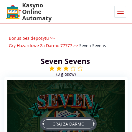
Kasyno
Online
Automaty
Bonus bez depozytu
>>
Gry Hazardowe Za Darmo 77777
>>
Seven Sevens
Seven Sevens
(
3
glosow)
GRAJ ZA DARMO