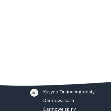
Kasyno Online Automaty
Darmowa kasa
Darmowe spiny