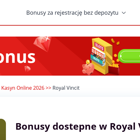
Bonusy za rejestrację bez depozytu
onus
 Kasyn Online 2026
>>
Royal Vincit
Bonusy dostepne w Royal 