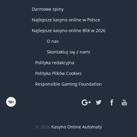
Darmowe spiny
Najlepsze kasyno online w Polsce
Najlepsze kasyno online Blik w 2026
O nas
Skontaktuj się z nami
Polityka redakcyjna
Polityka Plików Cookies
Responsible Gaming Foundation
© 2026
Kasyno Online Automaty