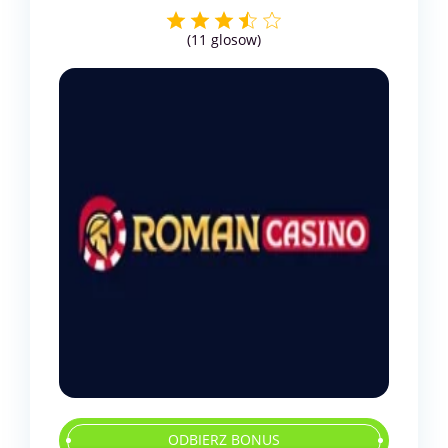
(
11
glosow)
ODBIERZ BONUS