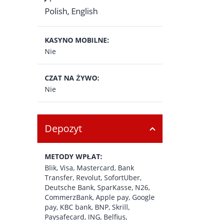
Polish, English
KASYNO MOBILNE:
Nie
CZAT NA ŻYWO:
Nie
Depozyt
METODY WPŁAT:
Blik, Visa, Mastercard, Bank
Transfer, Revolut, SofortUber,
Deutsche Bank, SparKasse, N26,
CommerzBank, Apple pay, Google
pay, KBC bank, BNP, Skrill,
Paysafecard, ING, Belfius,