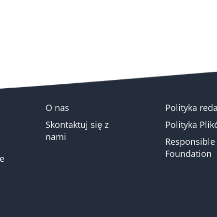
O nas
Polityka red
Skontaktuj się z
Polityka Pli
nami
Responsible
Foundation
ce