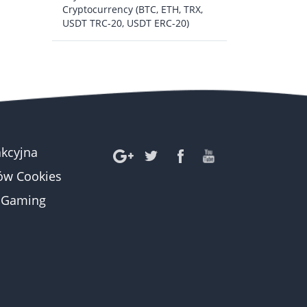
Cryptocurrency (BTC, ETH, TRX,
USDT TRC-20, USDT ERC-20)
akcyjna
ków Cookies
 Gaming