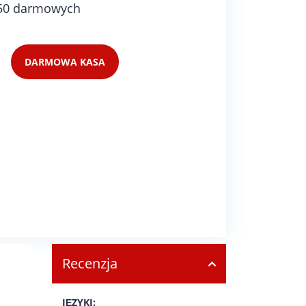
250 darmowych
DARMOWA KASA
Recenzja
JĘZYKI: