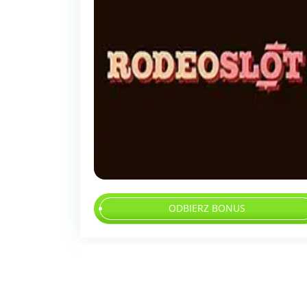
ODBIERZ BONUS