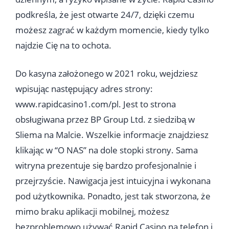
podkreśla, że jest otwarte 24/7, dzięki czemu
możesz zagrać w każdym momencie, kiedy tylko
najdzie Cię na to ochota.
Do kasyna założonego w 2021 roku, wejdziesz
wpisując następujący adres strony:
www.rapidcasino1.com/pl. Jest to strona
obsługiwana przez BP Group Ltd. z siedzibą w
Sliema na Malcie. Wszelkie informacje znajdziesz
klikając w “O NAS” na dole stopki strony. Sama
witryna prezentuje się bardzo profesjonalnie i
przejrzyście. Nawigacja jest intuicyjna i wykonana
pod użytkownika. Ponadto, jest tak stworzona, że
mimo braku aplikacji mobilnej, możesz
bezproblemowo używać Rapid Casino na telefon i