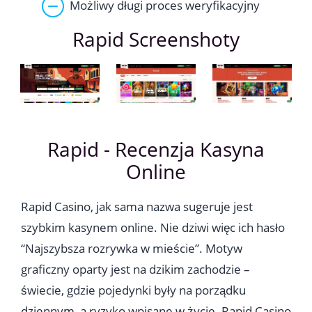
Możliwy długi proces weryfikacyjny
Rapid Screenshoty
Rapid - Recenzja Kasyna
Online
Rapid Casino, jak sama nazwa sugeruje jest
szybkim kasynem online. Nie dziwi więc ich hasło
“Najszybsza rozrywka w mieście”. Motyw
graficzny oparty jest na dzikim zachodzie –
świecie, gdzie pojedynki były na porządku
dziennym, a ryzyko wpisane w życie. Rapid Casino