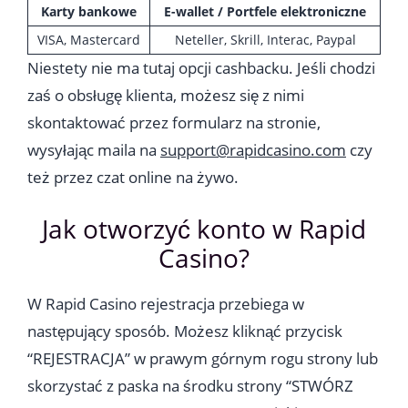
Karty bankowe
E-wallet / Portfele elektroniczne
VISA, Mastercard
Neteller, Skrill, Interac, Paypal
Niestety nie ma tutaj opcji cashbacku. Jeśli chodzi
zaś o obsługę klienta, możesz się z nimi
skontaktować przez formularz na stronie,
wysyłając maila na
support@rapidcasino.com
czy
też przez czat online na żywo.
Jak otworzyć konto w Rapid
Casino?
W Rapid Casino rejestracja przebiega w
następujący sposób. Możesz kliknąć przycisk
“REJESTRACJA” w prawym górnym rogu strony lub
skorzystać z paska na środku strony “STWÓRZ