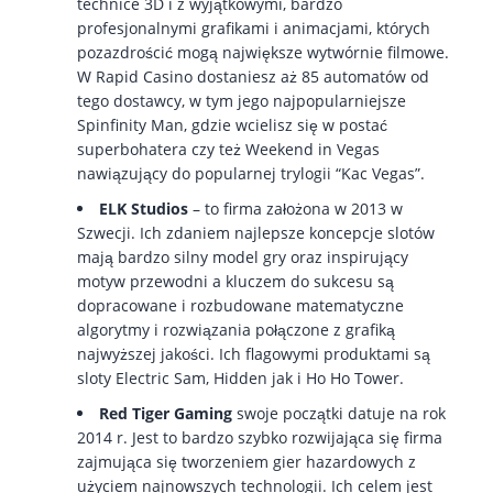
technice 3D i z wyjątkowymi, bardzo
profesjonalnymi grafikami i animacjami, których
pozazdrościć mogą największe wytwórnie filmowe.
W Rapid Casino dostaniesz aż 85 automatów od
tego dostawcy, w tym jego najpopularniejsze
Spinfinity Man, gdzie wcielisz się w postać
superbohatera czy też Weekend in Vegas
nawiązujący do popularnej trylogii “Kac Vegas”.
ELK Studios
– to firma założona w 2013 w
Szwecji. Ich zdaniem najlepsze koncepcje slotów
mają bardzo silny model gry oraz inspirujący
motyw przewodni a kluczem do sukcesu są
dopracowane i rozbudowane matematyczne
algorytmy i rozwiązania połączone z grafiką
najwyższej jakości. Ich flagowymi produktami są
sloty Electric Sam, Hidden jak i Ho Ho Tower.
Red Tiger Gaming
swoje początki datuje na rok
2014 r. Jest to bardzo szybko rozwijająca się firma
zajmująca się tworzeniem gier hazardowych z
użyciem najnowszych technologii. Ich celem jest