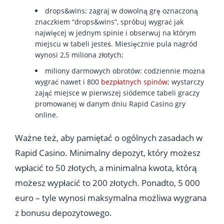
drops&wins: zagraj w dowolną grę oznaczoną
znaczkiem “drops&wins”, spróbuj wygrać jak
najwięcej w jednym spinie i obserwuj na którym
miejscu w tabeli jesteś. Miesięcznie pula nagród
wynosi 2,5 miliona złotych;
miliony darmowych obrotów: codziennie można
wygrać nawet i 800
bezpłatnych spinów
; wystarczy
zająć miejsce w pierwszej siódemce tabeli graczy
promowanej w danym dniu Rapid Casino gry
online.
Ważne też, aby pamiętać o ogólnych zasadach w
Rapid Casino. Minimalny depozyt, który możesz
wpłacić to 50 złotych, a minimalna kwota, którą
możesz wypłacić to 200 złotych. Ponadto, 5 000
euro – tyle wynosi maksymalna możliwa wygrana
z bonusu depozytowego.