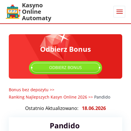
Kasyno
Online
Automaty
Odbierz Bonus
ODBIERZ BONUS
Bonus bez depozytu
>>
Ranking Najlepszych Kasyn Online 2026
>>
Pandido
Ostatnio Aktualizowano:
18.06.2026
Pandido