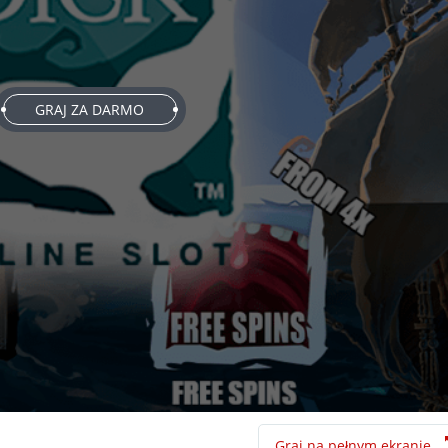
GRAJ ZA DARMO
Graj na pełnym ekranie