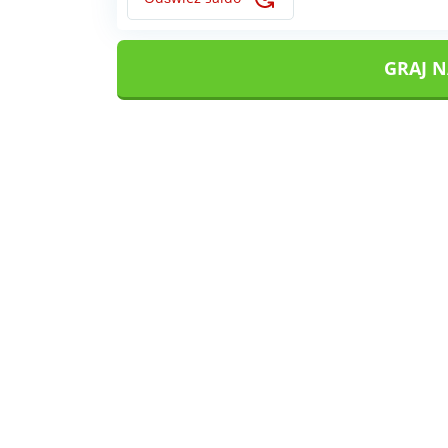
GRAJ N