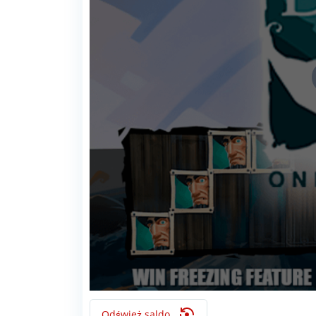
Odśwież saldo