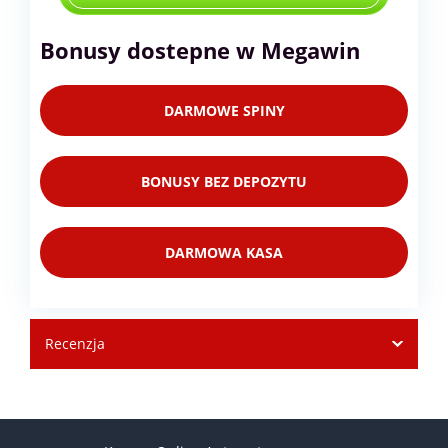
Bonusy dostepne w Megawin
DARMOWE SPINY
BONUSY BEZ DEPOZYTU
DARMOWA KASA
Recenzja