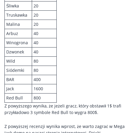
Śliwka
20
Truskawka
20
Malina
20
Arbuz
40
Winogrona
40
Dzwonek
40
Wild
80
Siódemki
80
BAR
400
Jack
1600
Red Bull
800
Z powyższego wynika, że jeżeli gracz, który obstawił 1$ trafi
przykładowo 3 symbole Red Bull to wygra 800$.
Z powyższej recenzji wynika wprost, że warto zagrać w Mega
Jack demo na naszej stronie internetowej. Dzięki