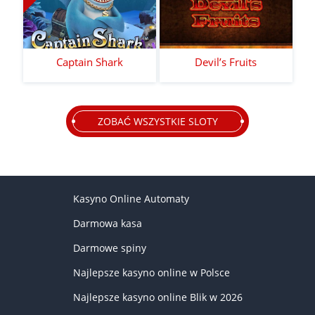
Captain Shark
Devil’s Fruits
ZOBAĆ WSZYSTKIE SLOTY
Kasyno Online Automaty
Darmowa kasa
Darmowe spiny
Najlepsze kasyno online w Polsce
Najlepsze kasyno online Blik w 2026