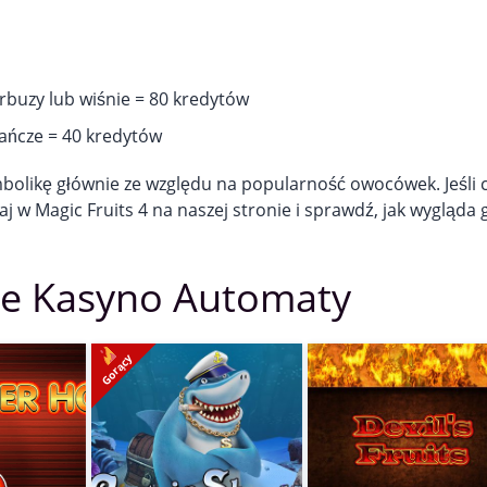
rbuzy lub wiśnie = 80 kredytów
rańcze = 40 kredytów
bolikę głównie ze względu na popularność owocówek. Jeśli 
aj w Magic Fruits 4 na naszej stronie i sprawdź, jak wygląda 
ie Kasyno Automaty
Gorący
DARMO
GRAJ ZA DARMO
GRAJ ZA DARMO