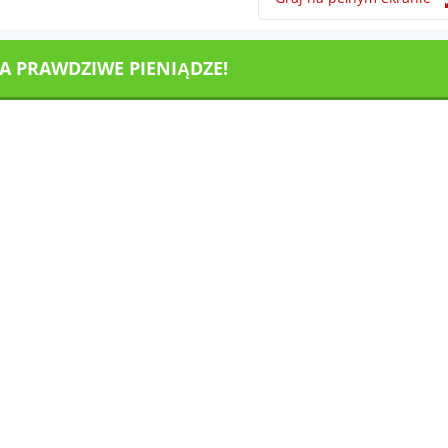
A PRAWDZIWE PIENIĄDZE!