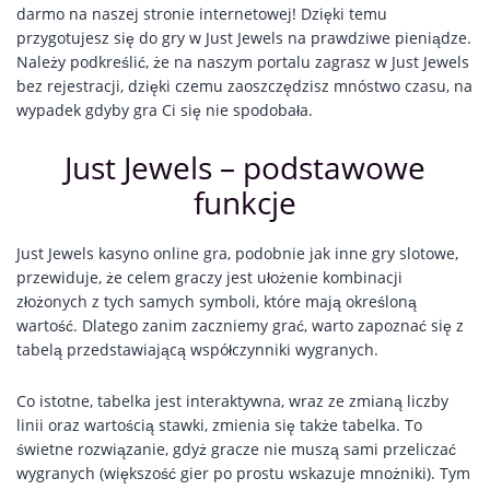
darmo na naszej stronie internetowej! Dzięki temu
przygotujesz się do gry w Just Jewels na prawdziwe pieniądze.
Należy podkreślić, że na naszym portalu zagrasz w Just Jewels
bez rejestracji, dzięki czemu zaoszczędzisz mnóstwo czasu, na
wypadek gdyby gra Ci się nie spodobała.
Just Jewels – podstawowe
funkcje
Just Jewels kasyno online gra, podobnie jak inne gry slotowe,
przewiduje, że celem graczy jest ułożenie kombinacji
złożonych z tych samych symboli, które mają określoną
wartość. Dlatego zanim zaczniemy grać, warto zapoznać się z
tabelą przedstawiającą współczynniki wygranych.
Co istotne, tabelka jest interaktywna, wraz ze zmianą liczby
linii oraz wartością stawki, zmienia się także tabelka. To
świetne rozwiązanie, gdyż gracze nie muszą sami przeliczać
wygranych (większość gier po prostu wskazuje mnożniki). Tym