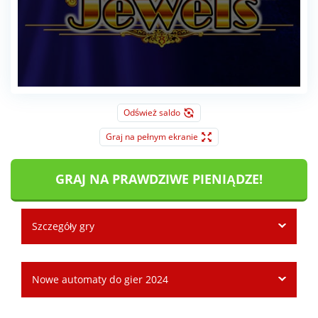
Odśwież saldo
Graj na pełnym ekranie
GRAJ NA PRAWDZIWE PIENIĄDZE!
Szczegóły gry
Nowe automaty do gier 2024