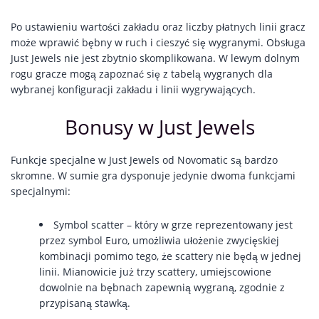
Po ustawieniu wartości zakładu oraz liczby płatnych linii gracz
może wprawić bębny w ruch i cieszyć się wygranymi. Obsługa
Just Jewels nie jest zbytnio skomplikowana. W lewym dolnym
rogu gracze mogą zapoznać się z tabelą wygranych dla
wybranej konfiguracji zakładu i linii wygrywających.
Bonusy w Just Jewels
Funkcje specjalne w Just Jewels od Novomatic są bardzo
skromne. W sumie gra dysponuje jedynie dwoma funkcjami
specjalnymi:
Symbol scatter – który w grze reprezentowany jest
przez symbol Euro, umożliwia ułożenie zwycięskiej
kombinacji pomimo tego, że scattery nie będą w jednej
linii. Mianowicie już trzy scattery, umiejscowione
dowolnie na bębnach zapewnią wygraną, zgodnie z
przypisaną stawką.