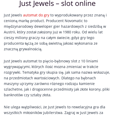
Just Jewels – slot online
Just Jewels
automat do gry
to wyprodukowany przez znaną i
cenioną markę product. Producent Novomatic to
międzynarodowy deweloper gier hazardowych z siedzibą w
Austrii, który został założony już w 1980 roku. Od wielu lat
cieszy miliony graczy na całym świecie, gdyż gry tego
producenta łączą ze sobą świetną jakość wykonania ze
znaczną grywalnością.
Just Jewels automat to pięcio-bębnowy slot z 10 liniami
wygrywającymi, których ilość można zmieniać w trakcie
rozgrywki. Tematyka gry skupia się, jak sama nazwa wskazuje,
na przedmiotach wartościowych. Dlatego na bębnach
maszyny ujrzymy zarówno różnego rodzaju kamienie
szlachetne, jak i drogocenne przedmioty jak złote korony, pliki
banknotów czy sztaby złota.
Nie ulega wątpliwości, że Just Jewels to rewelacyjna gra dla
wszystkich miłośników jubilerstwa. Zagraj w Just Jewels za