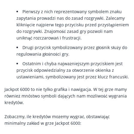
Pierwszy z nich reprezentowany symbolem znaku
zapytania prowadzi nas do zasad rozgrywki. Zalecamy
kliknięcie najpierw tego przycisku przed przystąpieniem
do rozgrywki. Znajomość zasad gry pozwoli nam
uniknąć rozczarowań i frustracji.
Drugi przycisk symbolizowany przez głośnik służy do
regulowania głośności gry.
Ostatnim i chyba najważniejszym przyciskiem jest
przycisk odpowiedzialny za otworzenie okienka z
ustawieniami, symbolizowany jest przez klucz francuski.
Jackpot 6000 to nie tylko grafika i nawigacja. W tej grze mamy
również mnóstwo symboli dających nam możliwość wygrania
kredytów.
Zobaczmy, ile kredytów możemy wygrać, obstawiając
minimalny zakład w grze Jackpot 6000: