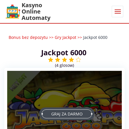
Kasyno
Online
Automaty
Bonus bez depozytu
>>
Gry Jackpot
>>
Jackpot 6000
Jackpot 6000
(
4
glosow)
GRAJ ZA DARMO