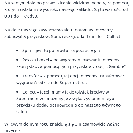
Na samym dole po prawej stronie widzimy monety, za pomocą
których ustalamy wysokość naszego zakładu. Są to wartości od
0,01 do 1 kredytu.
Na dole naszego kasynowego slotu natomiast możemy
zobaczyć 5 przycisków: Spin, reszkę, orła, Transfer i Collect.
Spin – jest to po prostu rozpoczęcie gry.
Reszka i orzeł – po wygranym losowaniu możemy
skorzystać za pomocą tych przycisków z opcji „Gamble”.
Transfer – z pomocą tej opcji możemy transferować
wygrane środki z i do Supermetera.
Collect – jeżeli mamy jakiekolwiek kredyty w
Supermeterze, możemy je z wykorzystaniem tego
przycisku dodać bezpośrednio do naszego głównego
salda.
W lewym dolnym rogu znajdują się 3 niesamowicie ważne
przyciski.