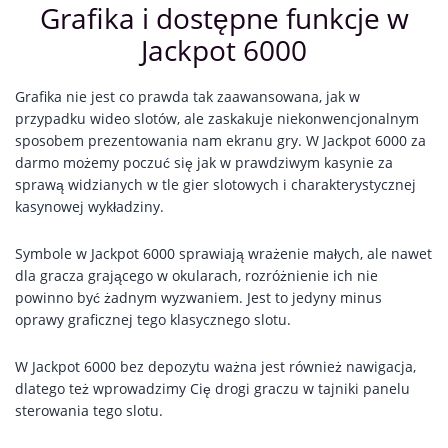
Grafika i dostępne funkcje w
Jackpot 6000
Grafika nie jest co prawda tak zaawansowana, jak w
przypadku wideo slotów, ale zaskakuje niekonwencjonalnym
sposobem prezentowania nam ekranu gry. W Jackpot 6000 za
darmo możemy poczuć się jak w prawdziwym kasynie za
sprawą widzianych w tle gier slotowych i charakterystycznej
kasynowej wykładziny.
Symbole w Jackpot 6000 sprawiają wrażenie małych, ale nawet
dla gracza grającego w okularach, rozróżnienie ich nie
powinno być żadnym wyzwaniem. Jest to jedyny minus
oprawy graficznej tego klasycznego slotu.
W Jackpot 6000 bez depozytu ważna jest również nawigacja,
dlatego też wprowadzimy Cię drogi graczu w tajniki panelu
sterowania tego slotu.