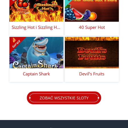
Sizzling Hot i Sizzling Hot Deluxe
40 Super Hot
Gorący
Captain Shark
Devil’s Fruits
ZOBAĆ WSZYSTKIE SLOTY