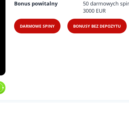
Bonus powitalny
50 darmowych spi
3000 EUR
DARMOWE SPINY
BONUSY BEZ DEPOZYTU