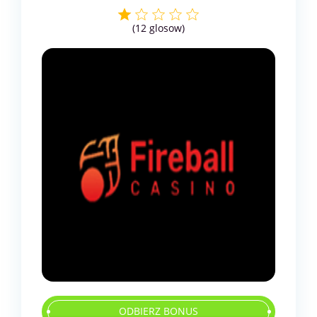
(
12
glosow)
ODBIERZ BONUS