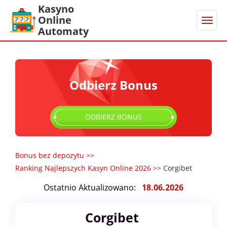
Kasyno
Online
Automaty
Odbierz Bonus
ODBIERZ BONUS
Bonus bez depozytu
>>
Ranking Najlepszych Kasyn Online 2026
>>
Corgibet
Ostatnio Aktualizowano:
18.06.2026
Corgibet