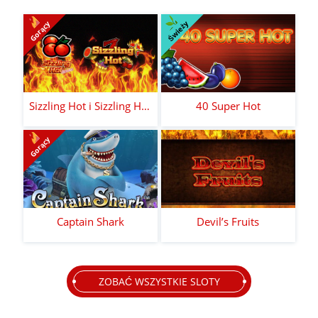
Świeży
Gorący
Sizzling Hot i Sizzling Hot Deluxe
40 Super Hot
Gorący
Captain Shark
Devil’s Fruits
ZOBAĆ WSZYSTKIE SLOTY