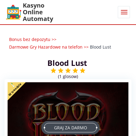
Kasyno
Online
Automaty
Bonus bez depozytu
>>
Darmowe Gry Hazardowe na telefon
>>
Blood Lust
Blood Lust
(
1
glosow)
W trendzie
GRAJ ZA DARMO