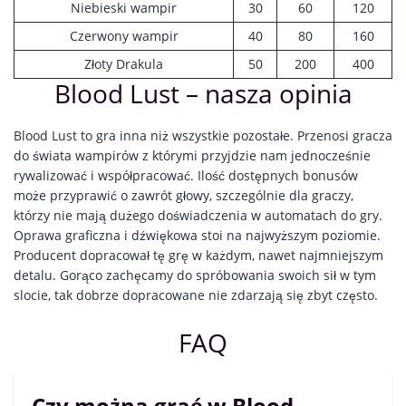
Niebieski wampir
30
60
120
Czerwony wampir
40
80
160
Złoty Drakula
50
200
400
Blood Lust – nasza opinia
Blood Lust to gra inna niż wszystkie pozostałe. Przenosi gracza
do świata wampirów z którymi przyjdzie nam jednocześnie
rywalizować i współpracować. Ilość dostępnych bonusów
może przyprawić o zawrót głowy, szczególnie dla graczy,
którzy nie mają dużego doświadczenia w automatach do gry.
Oprawa graficzna i dźwiękowa stoi na najwyższym poziomie.
Producent dopracował tę grę w każdym, nawet najmniejszym
detalu. Gorąco zachęcamy do spróbowania swoich sił w tym
slocie, tak dobrze dopracowane nie zdarzają się zbyt często.
FAQ
Czy można grać w Blood