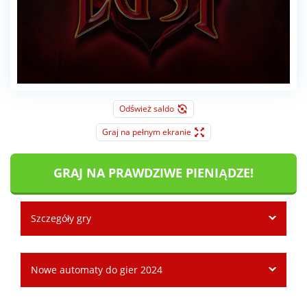
Odśwież saldo
Graj na pełnym ekranie
GRAJ NA PRAWDZIWE PIENIĄDZE!
Szczegóły gry
Nowe automaty do gier 2024