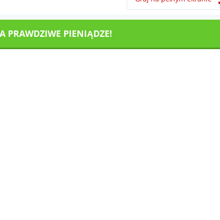
A PRAWDZIWE PIENIĄDZE!