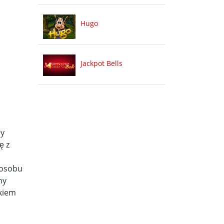
Hugo
Jackpot Bells
ły
ę z
posobu
ny
kiem