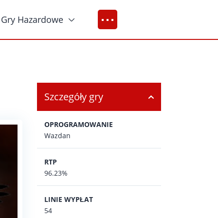
Gry Hazardowe
Szczegóły gry
OPROGRAMOWANIE
Wazdan
RTP
96.23%
LINIE WYPŁAT
54