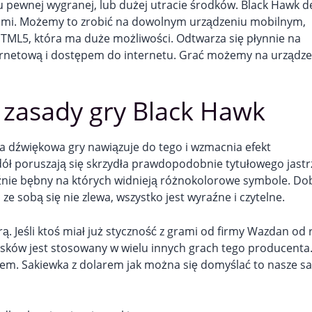
u pewnej wygranej, lub dużej utracie środków. Black Hawk 
sami. Możemy to zrobić na dowolnym urządzeniu mobilnym,
TML5, która ma duże możliwości. Odtwarza się płynnie na
ternetową i dostępem do internetu. Grać możemy na urządz
zasady gry Black Hawk
a dźwiękowa gry nawiązuje do tego i wzmacnia efekt
dół poruszają się skrzydła prawdopodobnie tytułowego jastr
aźnie bębny na których widnieją różnokolorowe symbole. Do
 ze sobą się nie zlewa, wszystko jest wyraźne i czytelne.
ą. Jeśli ktoś miał już styczność z grami od firmy Wazdan od 
cisków jest stosowany w wielu innych grach tego producenta. 
niem. Sakiewka z dolarem jak można się domyślać to nasze sa