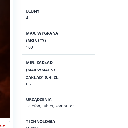
BĘBNY
4
MAX. WYGRANA
(MONETY)
100
MIN. ZAKŁAD
(MAKSYMALNY
ZAKŁAD) $, €, ZŁ
0.2
URZĄDZENIA
Telefon, tablet, komputer
TECHNOLOGIA
HTML5