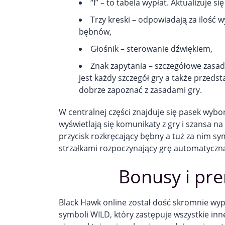
“I” – to tabela wypłat. Aktualizuje s
Trzy kreski – odpowiadają za ilość 
bębnów,
Głośnik – sterowanie dźwiękiem,
Znak zapytania – szczegółowe zasad
jest każdy szczegół gry a także przedst
dobrze zapoznać z zasadami gry.
W centralnej części znajduje się pasek wy
wyświetlają się komunikaty z gry i szansa na 
przycisk rozkręcający bębny a tuż za nim sy
strzałkami rozpoczynający grę automatyczn
Bonusy i pr
Black Hawk online został dość skromnie wy
symboli WILD, który zastępuje wszystkie in