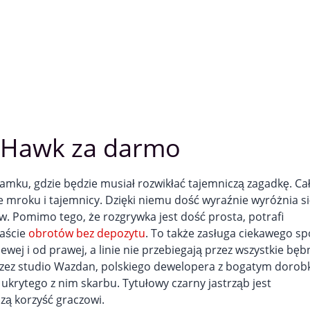
 Hawk za darmo
mku, gdzie będzie musiał rozwikłać tajemniczą zagadkę. Ca
e mroku i tajemnicy. Dzięki niemu dość wyraźnie wyróżnia si
. Pomimo tego, że rozgrywka jest dość prosta, potrafi
naście
obrotów bez depozytu
. To także zasługa ciekawego s
ewej i od prawej, a linie nie przebiegają przez wszystkie bęb
rzez studio Wazdan, polskiego dewelopera z bogatym dorob
 ukrytego z nim skarbu. Tytułowy czarny jastrząb jest
zą korzyść graczowi.