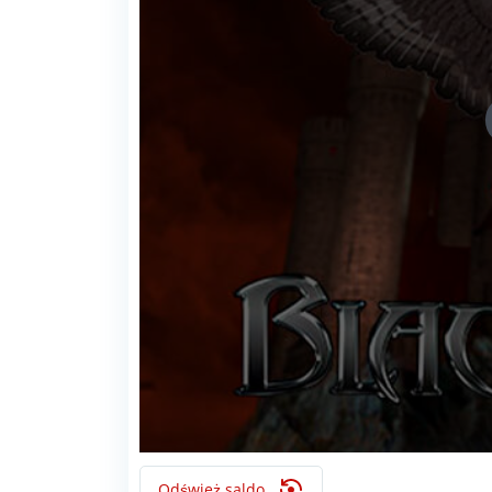
Odśwież saldo