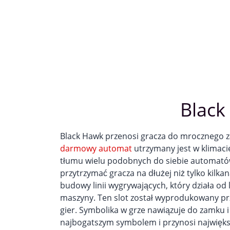
Black
Black Hawk przenosi gracza do mrocznego za
darmowy automat
utrzymany jest w klimaci
tłumu wielu podobnych do siebie automatów
przytrzymać gracza na dłużej niż tylko kilka
budowy linii wygrywających, który działa od l
maszyny. Ten slot został wyprodukowany p
gier. Symbolika w grze nawiązuje do zamku i
najbogatszym symbolem i przynosi najwięks