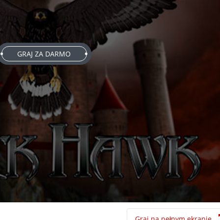
GRAJ ZA DARMO
Graj na pełnym ekranie