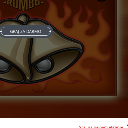
GRAJ ZA DARMO
Graj na pełnym ekranie