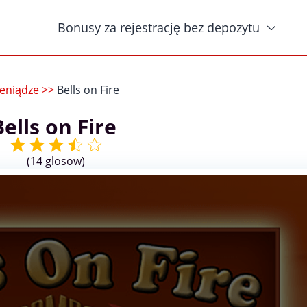
Bonusy za rejestrację bez depozytu
ieniądze
>>
Bells on Fire
Bells on Fire
(
14
glosow)