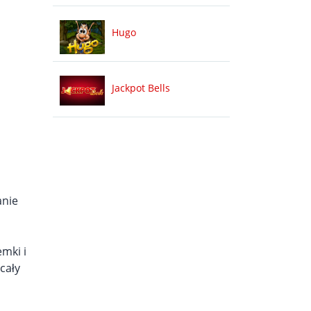
Hugo
Jackpot Bells
anie
mki i
cały