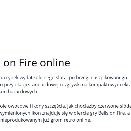
s on Fire online
na rynek wydał kolejnego slota, po brzegi naszpikowanego
tko przy okazji standardowej rozgrywki na kompaktowym ekr
ikon hazardowych.
ole owocowe i ikony szczęścia, jak chociażby czerwone sióde
ymienionych ikon znajduje się w ofercie gry Bells on Fire, a 
i nieprodukowanym już grom retro online.