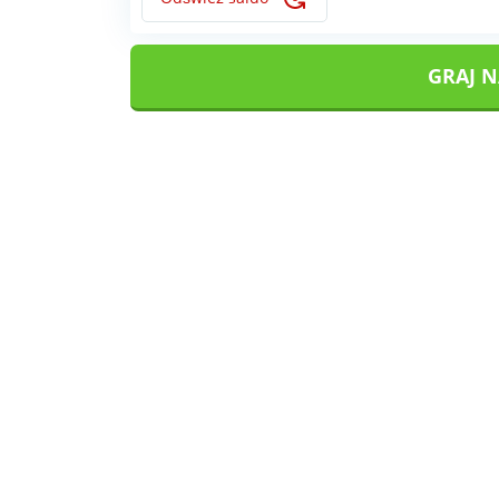
GRAJ N