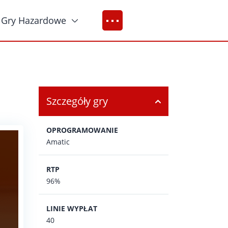
Gry Hazardowe
Szczegóły gry
OPROGRAMOWANIE
Amatic
RTP
96%
LINIE WYPŁAT
40