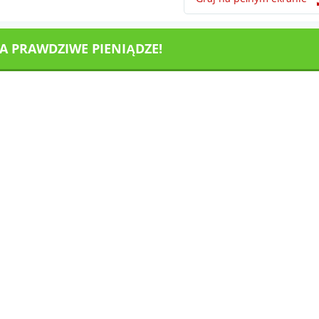
A PRAWDZIWE PIENIĄDZE!